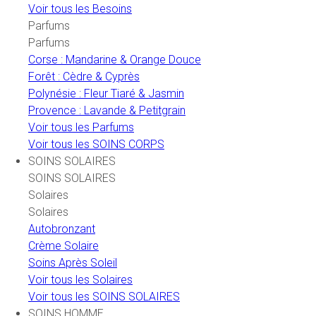
Voir tous les Besoins
Parfums
Parfums
Corse : Mandarine & Orange Douce
Forêt : Cèdre & Cyprès
Polynésie : Fleur Tiaré & Jasmin
Provence : Lavande & Petitgrain
Voir tous les Parfums
Voir tous les SOINS CORPS
SOINS SOLAIRES
SOINS SOLAIRES
Solaires
Solaires
Autobronzant
Crème Solaire
Soins Après Soleil
Voir tous les Solaires
Voir tous les SOINS SOLAIRES
SOINS HOMME