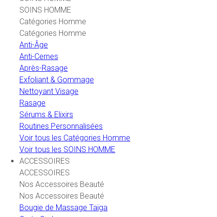
SOINS HOMME
Catégories Homme
Catégories Homme
Anti-Âge
Anti-Cernes
Après-Rasage
Exfoliant & Gommage
Nettoyant Visage
Rasage
Sérums & Elixirs
Routines Personnalisées
Voir tous les Catégories Homme
Voir tous les SOINS HOMME
ACCESSOIRES
ACCESSOIRES
Nos Accessoires Beauté
Nos Accessoires Beauté
Bougie de Massage Taïga