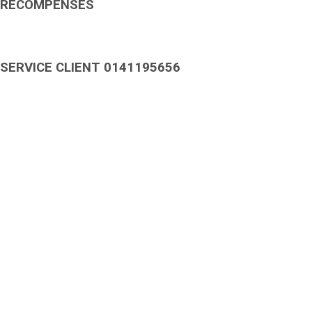
RÉCOMPENSES
SERVICE CLIENT 0141195656