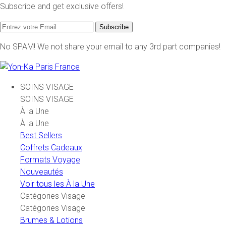
Subscribe and get exclusive offers!
Subscribe
No SPAM! We not share your email to any 3rd part companies!
SOINS VISAGE
SOINS VISAGE
À la Une
À la Une
Best Sellers
Coffrets Cadeaux
Formats Voyage
Nouveautés
Voir tous les À la Une
Catégories Visage
Catégories Visage
Brumes & Lotions