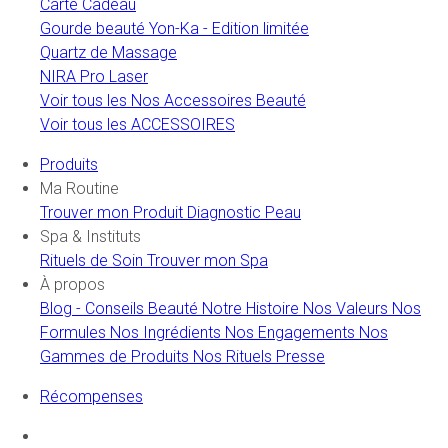
Carte Cadeau
Gourde beauté Yon-Ka - Edition limitée
Quartz de Massage
NIRA Pro Laser
Voir tous les Nos Accessoires Beauté
Voir tous les ACCESSOIRES
Produits
Ma Routine
Trouver mon Produit
Diagnostic Peau
Spa & Instituts
Rituels de Soin
Trouver mon Spa
À propos
Blog - Conseils Beauté
Notre Histoire
Nos Valeurs
Nos
Formules
Nos Ingrédients
Nos Engagements
Nos
Gammes de Produits
Nos Rituels
Presse
Récompenses