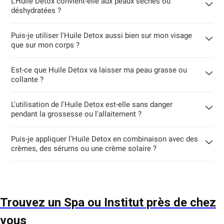
L'Huile Detox convient-elle aux peaux sèches ou
déshydratées ?
Puis-je utiliser l'Huile Detox aussi bien sur mon visage
que sur mon corps ?
Est-ce que Huile Detox va laisser ma peau grasse ou
collante ?
L'utilisation de l'Huile Detox est-elle sans danger
pendant la grossesse ou l'allaitement ?
Puis-je appliquer l'Huile Detox en combinaison avec des
crèmes, des sérums ou une crème solaire ?
Trouvez un Spa ou Institut près de chez
vous