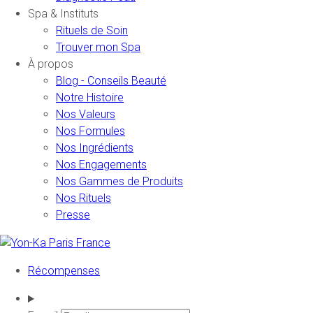
Spa & Instituts
Rituels de Soin
Trouver mon Spa
À propos
Blog - Conseils Beauté
Notre Histoire
Nos Valeurs
Nos Formules
Nos Ingrédients
Nos Engagements
Nos Gammes de Produits
Nos Rituels
Presse
Récompenses