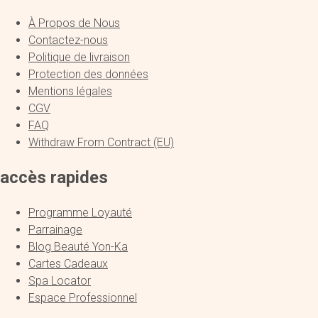
À Propos de Nous
Contactez-nous
Politique de livraison
Protection des données
Mentions légales
CGV
FAQ
Withdraw From Contract (EU)
accès rapides
Programme Loyauté
Parrainage
Blog Beauté Yon-Ka
Cartes Cadeaux
Spa Locator
Espace Professionnel