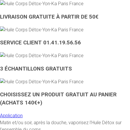
LIVRAISON GRATUITE À PARTIR DE 50€
SERVICE CLIENT 01.41.19.56.56
3 ÉCHANTILLONS GRATUITS
CHOISISSEZ UN PRODUIT GRATUIT AU PANIER
(ACHATS 140€+)
Application
Matin et/ou soir, après la douche, vaporisez l'Huile Détox sur
l'ensemble du corps.