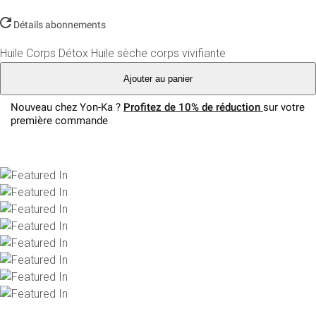
Détails abonnements
Huile Corps Détox
Huile sèche corps vivifiante
Ajouter au panier
Nouveau chez Yon-Ka ?
Profitez de 10% de réduction
sur votre
première commande