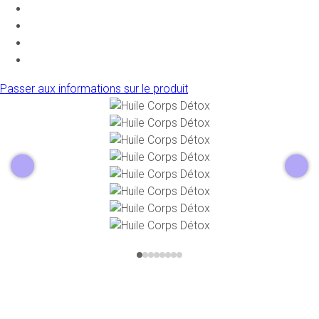
Passer aux informations sur le produit