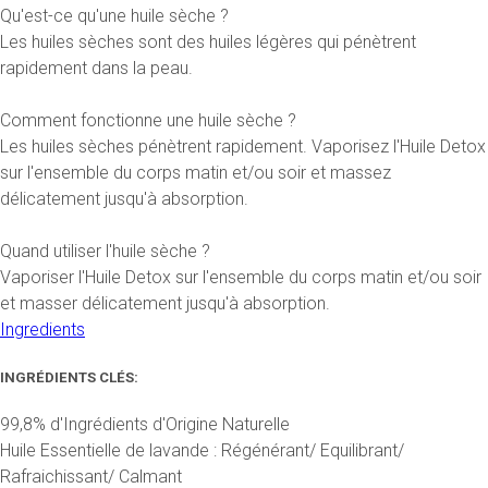
Qu'est-ce qu'une huile sèche ?
Les huiles sèches sont des huiles légères qui pénètrent
rapidement dans la peau.
Comment fonctionne une huile sèche ?
Les huiles sèches pénètrent rapidement. Vaporisez l'Huile Detox
sur l'ensemble du corps matin et/ou soir et massez
délicatement jusqu'à absorption.
Quand utiliser l'huile sèche ?
Vaporiser l'Huile Detox sur l'ensemble du corps matin et/ou soir
et masser délicatement jusqu'à absorption.
Ingredients
INGRÉDIENTS CLÉS:
99,8% d'Ingrédients d'Origine Naturelle
Huile Essentielle de lavande : Régénérant/ Equilibrant/
Rafraichissant/ Calmant