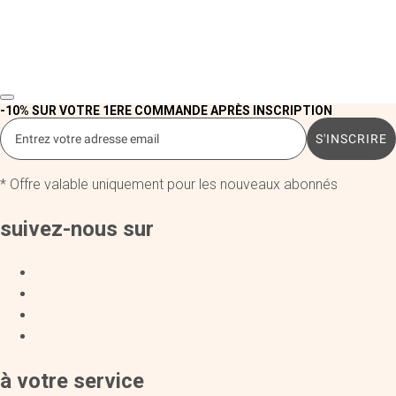
-10% SUR VOTRE 1ERE COMMANDE APRÈS INSCRIPTION
S'INSCRIRE
* Offre valable uniquement pour les nouveaux abonnés
suivez-nous sur
à votre service