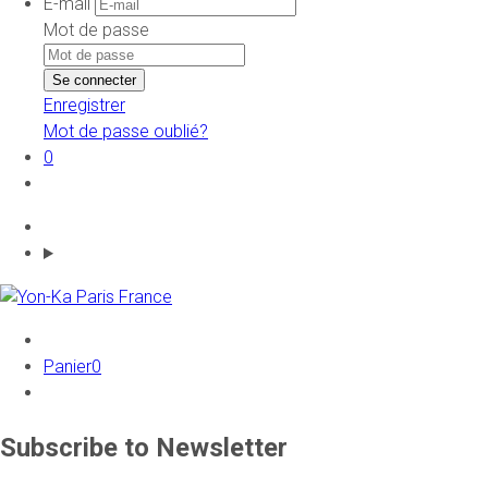
E-mail
Mot de passe
Enregistrer
Mot de passe oublié?
0
Panier
0
Subscribe to Newsletter