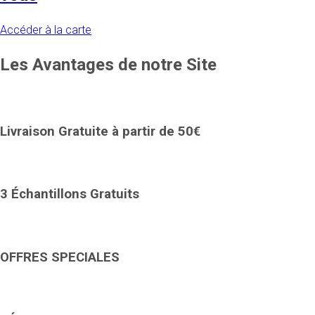
Accéder à la carte
Les Avantages de notre Site
Livraison Gratuite à partir de 50€
3 Échantillons Gratuits
OFFRES SPECIALES